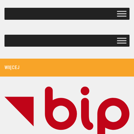
WIĘCEJ