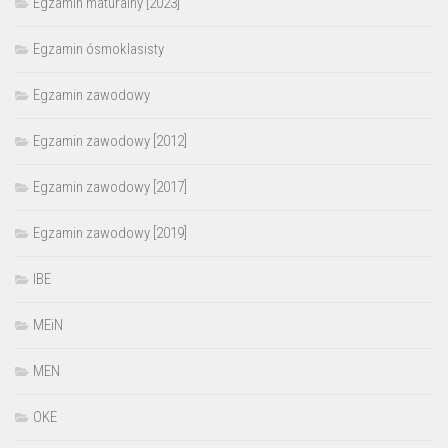
Egzamin maturalny [2023]
Egzamin ósmoklasisty
Egzamin zawodowy
Egzamin zawodowy [2012]
Egzamin zawodowy [2017]
Egzamin zawodowy [2019]
IBE
MEiN
MEN
OKE