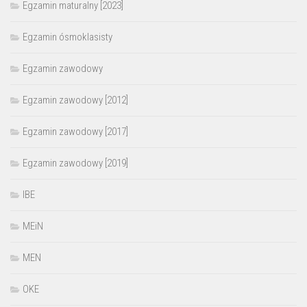
Egzamin maturalny [2023]
Egzamin ósmoklasisty
Egzamin zawodowy
Egzamin zawodowy [2012]
Egzamin zawodowy [2017]
Egzamin zawodowy [2019]
IBE
MEiN
MEN
OKE