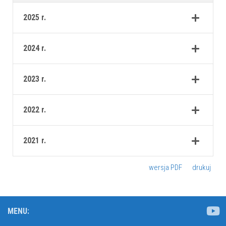
2025 r.
2024 r.
2023 r.
2022 r.
2021 r.
wersja PDF
drukuj
MENU: