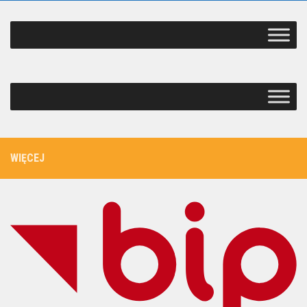
WIĘCEJ