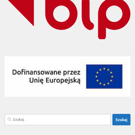
Szukaj: