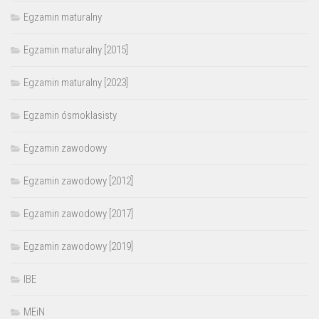
Egzamin maturalny
Egzamin maturalny [2015]
Egzamin maturalny [2023]
Egzamin ósmoklasisty
Egzamin zawodowy
Egzamin zawodowy [2012]
Egzamin zawodowy [2017]
Egzamin zawodowy [2019]
IBE
MEiN