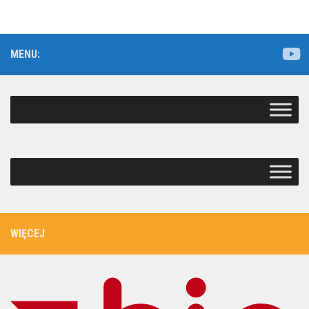
MENU:
WIĘCEJ