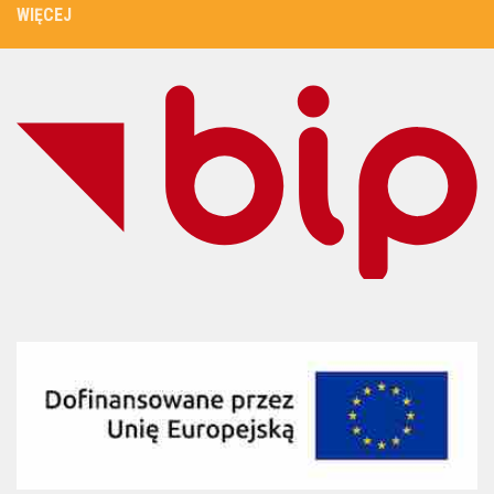
WIĘCEJ