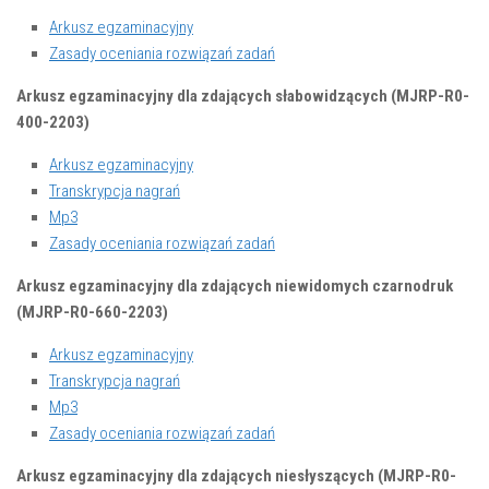
Arkusz egzaminacyjny
Zasady oceniania rozwiązań zadań
Arkusz egzaminacyjny dla zdających słabowidzących (MJRP-R0-
400-2203)
Arkusz egzaminacyjny
Transkrypcja nagrań
Mp3
Zasady oceniania rozwiązań zadań
Arkusz egzaminacyjny dla zdających niewidomych czarnodruk
(MJRP-R0-660-2203)
Arkusz egzaminacyjny
Transkrypcja nagrań
Mp3
Zasady oceniania rozwiązań zadań
Arkusz egzaminacyjny dla zdających niesłyszących (MJRP-R0-