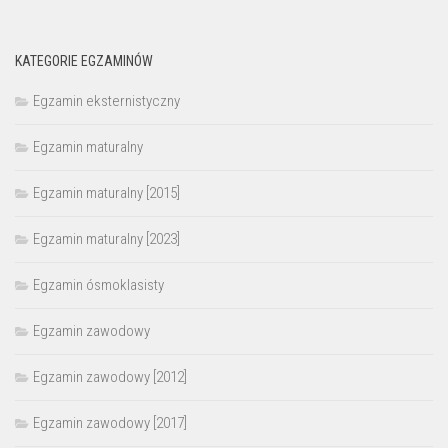
KATEGORIE EGZAMINÓW
Egzamin eksternistyczny
Egzamin maturalny
Egzamin maturalny [2015]
Egzamin maturalny [2023]
Egzamin ósmoklasisty
Egzamin zawodowy
Egzamin zawodowy [2012]
Egzamin zawodowy [2017]