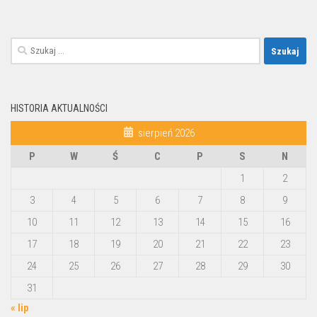
Szukaj:
HISTORIA AKTUALNOŚCI
sierpień 2026
P
W
Ś
C
P
S
N
1
2
3
4
5
6
7
8
9
10
11
12
13
14
15
16
17
18
19
20
21
22
23
24
25
26
27
28
29
30
31
« lip