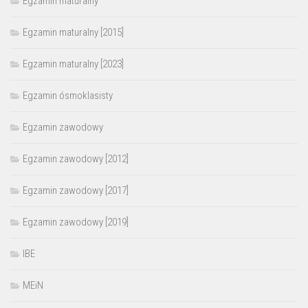
Egzamin maturalny
Egzamin maturalny [2015]
Egzamin maturalny [2023]
Egzamin ósmoklasisty
Egzamin zawodowy
Egzamin zawodowy [2012]
Egzamin zawodowy [2017]
Egzamin zawodowy [2019]
IBE
MEiN