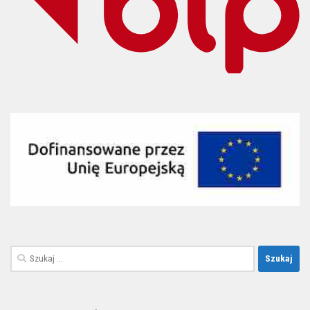
Szukaj: