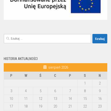
Szukaj:
HISTORIA AKTUALNOŚCI
sierpień 2026
P
W
Ś
C
P
S
N
1
2
3
4
5
6
7
8
9
10
11
12
13
14
15
16
17
18
19
20
21
22
23