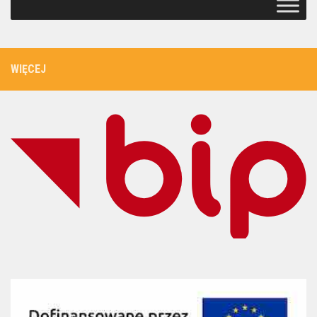
WIĘCEJ