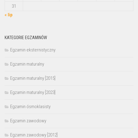
31
« lip
KATEGORIE EGZAMINÓW
Egzamin eksternistyczny
Egzamin maturalny
Egzamin maturalny [2015]
Egzamin maturalny [2023]
Egzamin ósmoklasisty
Egzamin zawodowy
Egzamin zawodowy [2012]