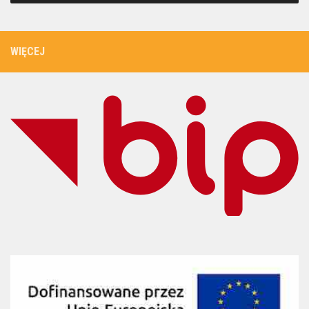
WIĘCEJ