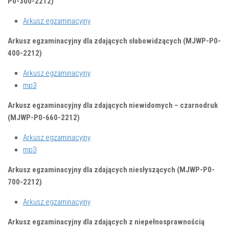
P0-300-2212)
Arkusz egzaminacyjny
Arkusz egzaminacyjny dla zdających słabowidzących (MJWP-P0-
400-2212)
Arkusz egzaminacyjny
mp3
Arkusz egzaminacyjny dla zdających niewidomych – czarnodruk
(MJWP-P0-660-2212)
Arkusz egzaminacyjny
mp3
Arkusz egzaminacyjny dla zdających niesłyszących (MJWP-P0-
700-2212)
Arkusz egzaminacyjny
Arkusz egzaminacyjny dla zdających z niepełnosprawnością