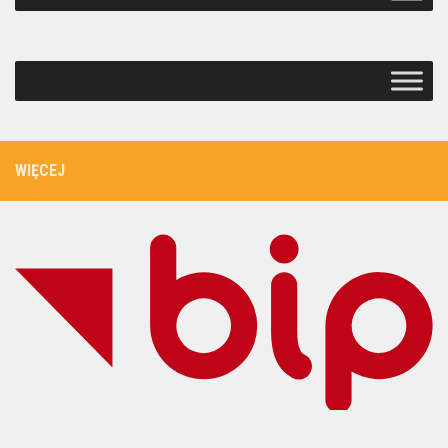
WIĘCEJ