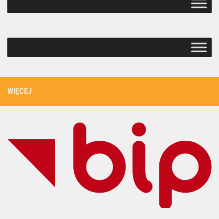
WIĘCEJ