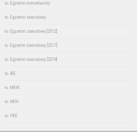
Egzamin ósmoklasisty
Egzamin zawodowy
Egzamin zawodowy [2012]
Egzamin zawodowy [2017]
Egzamin zawodowy [2019]
IBE
MEiN
MEN
OKE