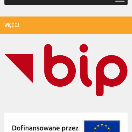
WIĘCEJ