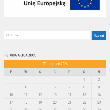
Szukaj:
HISTORIA AKTUALNOŚCI
sierpień 2026
P
W
Ś
C
P
S
N
1
2
3
4
5
6
7
8
9
10
11
12
13
14
15
16
17
18
19
20
21
22
23