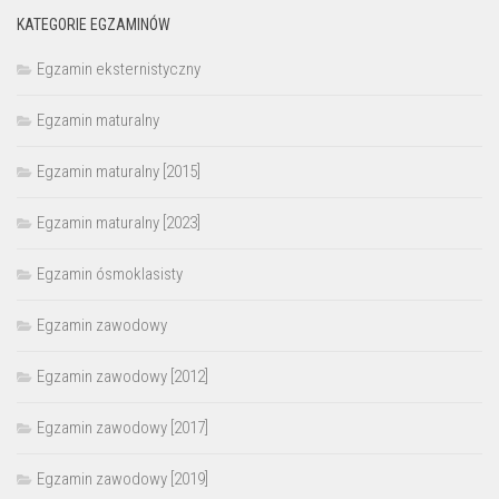
KATEGORIE EGZAMINÓW
Egzamin eksternistyczny
Egzamin maturalny
Egzamin maturalny [2015]
Egzamin maturalny [2023]
Egzamin ósmoklasisty
Egzamin zawodowy
Egzamin zawodowy [2012]
Egzamin zawodowy [2017]
Egzamin zawodowy [2019]