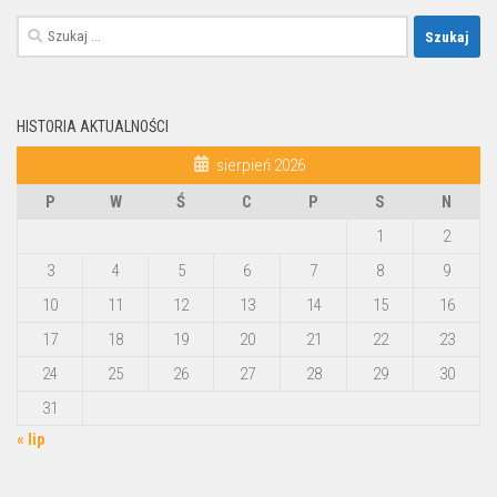
Szukaj:
HISTORIA AKTUALNOŚCI
sierpień 2026
P
W
Ś
C
P
S
N
1
2
3
4
5
6
7
8
9
10
11
12
13
14
15
16
17
18
19
20
21
22
23
24
25
26
27
28
29
30
31
« lip