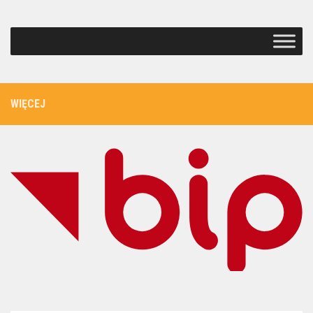
WIĘCEJ