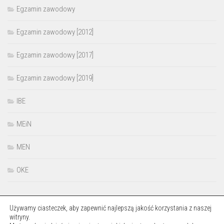
Egzamin zawodowy
Egzamin zawodowy [2012]
Egzamin zawodowy [2017]
Egzamin zawodowy [2019]
IBE
MEiN
MEN
OKE
Używamy ciasteczek, aby zapewnić najlepszą jakość korzystania z naszej
witryny.