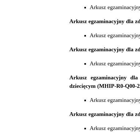
Arkusz egzaminacyjn
Arkusz egzaminacyjny dla z
Arkusz egzaminacyjn
Arkusz egzaminacyjny dla z
Arkusz egzaminacyjn
Arkusz egzaminacyjny dla
dziecięcym (MHIP-R0-Q00-2
Arkusz egzaminacyjn
Arkusz egzaminacyjny dla z
Arkusz egzaminacyjn